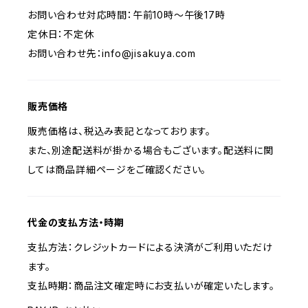
お問い合わせ対応時間：午前10時〜午後17時
定休日：不定休
お問い合わせ先：
info@jisakuya.com
販売価格
販売価格は、税込み表記となっております。
また、別途配送料が掛かる場合もございます。配送料に関
しては商品詳細ページをご確認ください。
代金の支払方法・時期
支払方法：クレジットカードによる決済がご利用いただけ
ます。
支払時期：商品注文確定時にお支払いが確定いたします。