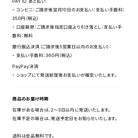
PAY ID あと払い:
・ コンビニ：ご請求後翌月10日のお支払い：支払い手数料：
350円（税込）
・ 口座振替：ご請求後指定口座より引き落とし：支払い手
数料：無料
銀行振込決済（ご請求後5営業日以内のお支払い）：
・ 支払い手数料：360円（税込）
PayPay決済:
・ ショップにて発送処理後お支払いが確定いたします。
商品のお届け時期
在庫がある場合は、2〜3日以内に発送いたします。
在庫不足の場合は、発送予定日をお知らせいたします。
送料は全品無料です。