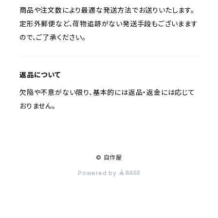
商品や注文数により最適な発送方法でお送りいたします。
定形外郵便など、荷物追跡がない発送手段もございまます
ので、ご了承ください。
返品について
欠陥や不意がない限り、基本的には返品・返金には応じて
おりません。
© 自作屋
Powered by