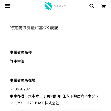
特定商取引法に基づく表記
事業者の名称
竹中幸治
事業者の所在地
〒106-6237
東京都港区六本木三丁目2番1号 住友不動産六本木グラ
ンドタワー 37F BASE株式会社