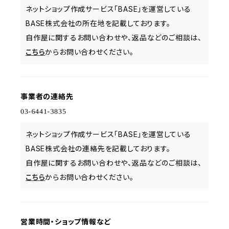
ネットショップ作成サービス「BASE」を運営している
BASE株式会社の所在地を記載しております。
自作屋に関するお問い合わせや、返品などのご相談は、
こちら
からお問い合わせください。
事業者の連絡先
ネットショップ作成サービス「BASE」を運営している
BASE株式会社の連絡先を記載しております。
自作屋に関するお問い合わせや、返品などのご相談は、
こちら
からお問い合わせください。
営業時間・ショップ情報など